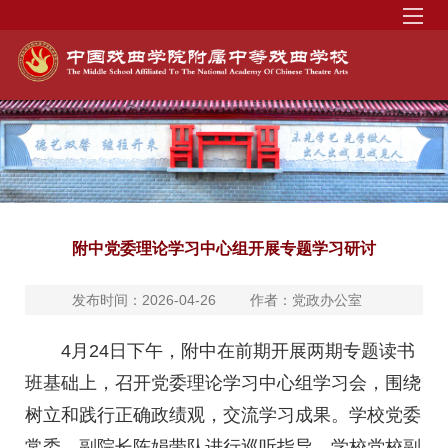
附中党委理论学习中心组开展专题学习研讨
发布时间：2026-04-26
作者：党政办公室
4月24日下午，附中在前期开展两期专题读书
班基础上，召开党委理论学习中心组学习会，围绕
树立和践行正确政绩观，交流学习成果。学校党委
常委、副院长陈娟带队进行巡听指导，学校党校副