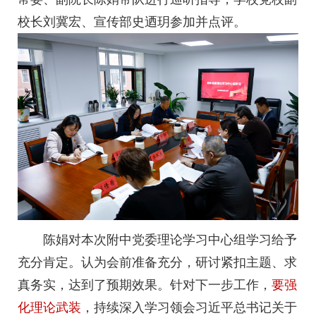
校长刘冀宏、宣传部史迺玥参加并点评。
陈娟对本次附中党委理论学习中心组学习给予
充分肯定。认为会前准备充分，研讨紧扣主题、求
真务实，达到了预期效果。针对下一步工作，
要强
化理论武装
，持续深入学习领会习近平总书记关于