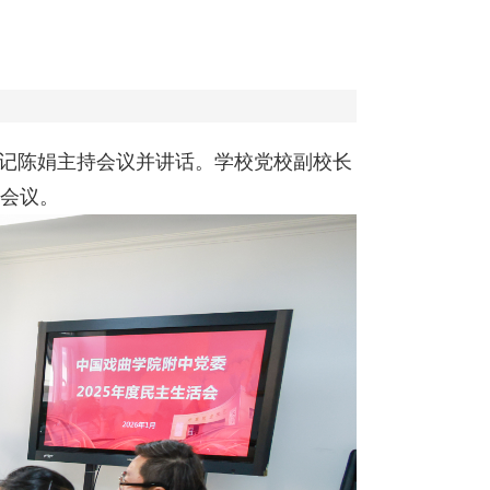
书记陈娟主持会议并讲话。学校党校副校长
会议。