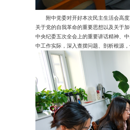
附中党委对开好本次民主生活会高度
关于党的自我革命的重要思想以及关于加
中央纪委五次全会上的重要讲话精神、中
中工作实际，深入查摆问题、剖析根源，