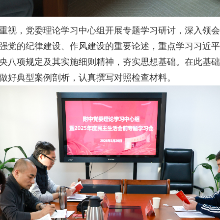
重视，党委理论学习中心组开展专题学习研讨，深入领会
强党的纪律建设、作风建设的重要论述，重点学习习近平
央八项规定及其实施细则精神，夯实思想基础。在此基础
做好典型案例剖析，认真撰写对照检查材料。