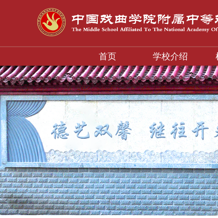
首页
学校介绍