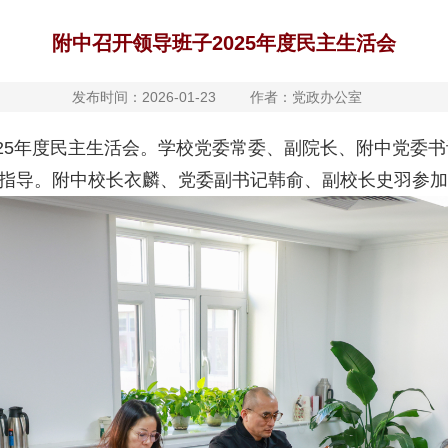
附中召开领导班子2025年度民主生活会
发布时间：2026-01-23
作者：党政办公室
2025年度民主生活会。学校党委常委、副院长、附中党委
指导。附中校长衣麟、党委副书记韩俞、副校长史羽参加