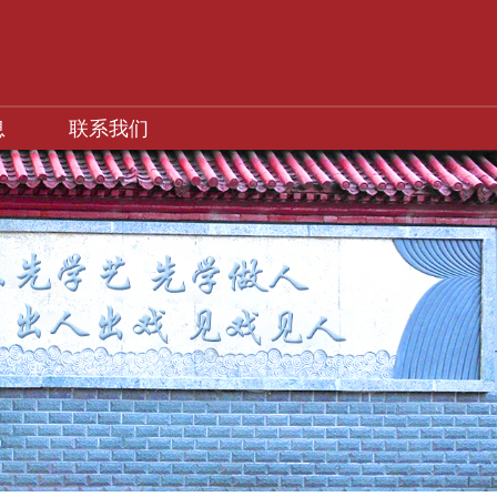
息
联系我们