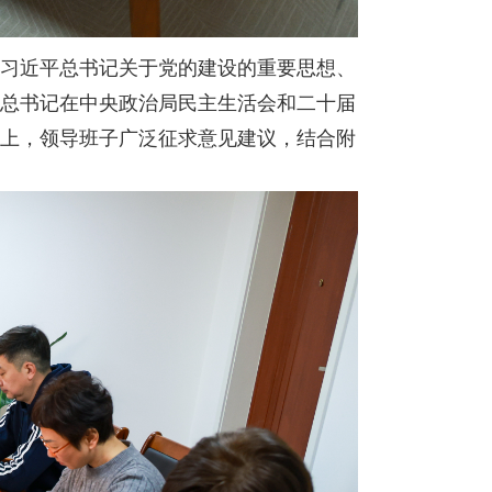
习近平总书记关于党的建设的重要思想、
总书记在中央政治局民主生活会和二十届
上，领导班子广泛征求意见建议，结合附