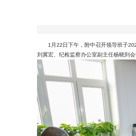
1月22日下午，附中召开领导班子
刘冀宏、纪检监察办公室副主任杨晓到会