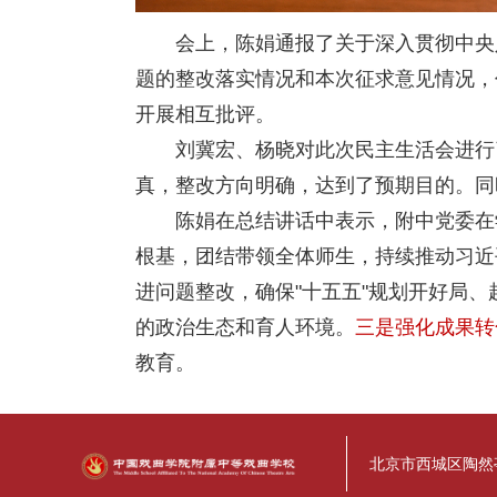
会上，陈娟通报了关于深入贯彻中央
题的整改落实情况和本次征求意见情况，
开展相互批评。
刘冀宏、杨晓对此次民主生活会进行
真，整改方向明确，达到了预期目的。同
陈娟在总结讲话中表示，附中党委在
根基，团结带领全体师生，持续推动习近
进问题整改，确保"十五五"规划开好局、
的政治生态和育人环境。
三是强化成果转
教育。
北京市西城区陶然亭路