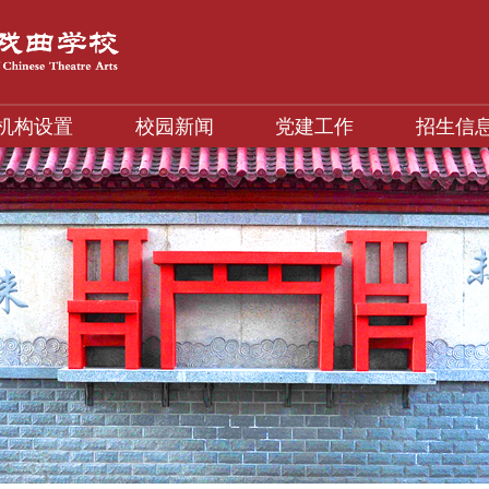
机构设置
校园新闻
党建工作
招生信