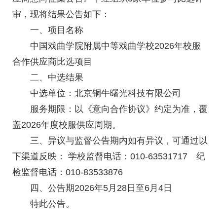
审，现将结果公告如下：
一、项目名称
中国戏曲学院附属中等戏曲学校2026年校服
合作供应商比选项目
二、中选结果
中选单位：北京铜牛曙光科技有限公司
服务期限：以《意向合作协议》约定为准，覆
盖2026年度校服供应周期。
三、异议与监督公告期内如有异议，可通过以
下渠道反映： 学校监督电话：010-63531717 纪
检监督电话：010-83533876
四、公告期2026年5月28日至6月4日
特此公告。