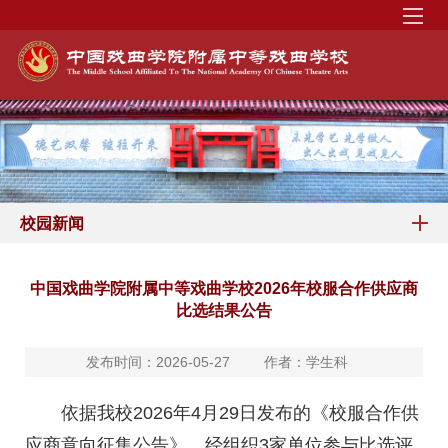
校园新闻
中国戏曲学院附属中等戏曲学校2026年校服合作供应商
比选结果公告
发布时间：2026-05-27
作者：学生科
依据我校2026年4月29日发布的《校服合作供
应商意向征集公告》，经组织3家单位参与比选评