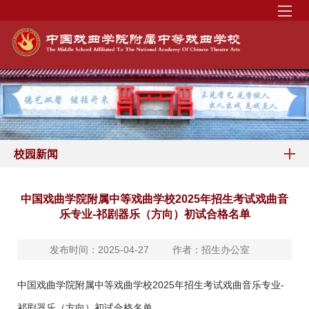
校园新闻
中国戏曲学院附属中等戏曲学校2025年招生考试戏曲音
乐专业-祁剧器乐（方向）初试合格名单
发布时间：2025-04-27
作者：招生办公室
中国戏曲学院附属中等戏曲学校2025年招生考试戏曲音乐专业-
祁剧器乐（方向）初试合格名单