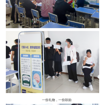
一份礼物，一份鼓励