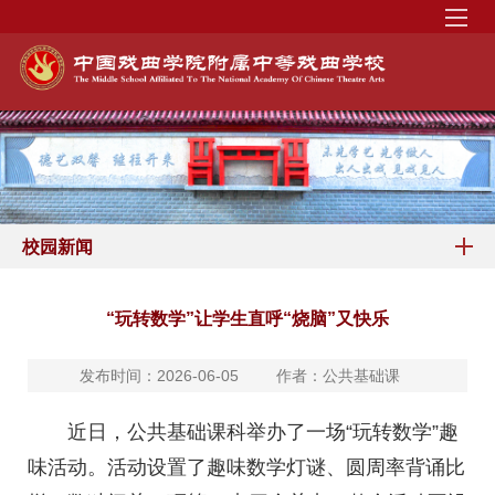
校园新闻
“玩转数学”让学生直呼“烧脑”又快乐
发布时间：2026-06-05
作者：公共基础课
近日，公共基础课科举办了一场“玩转数学”趣
味活动。活动设置了趣味数学灯谜、圆周率背诵比