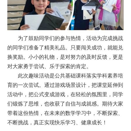
为了鼓励同学们的参与热情，活动为完成挑战
的同学们准备了精美礼品。只要闯关成功，就能兑
换奖励。小小的礼物，是对努力的及时反馈，更是
对大家勇于尝试、乐于探索的肯定。
此次趣味活动是公共基础课科落实学科素养培
育的一次尝试。通过游戏场景设计，把课堂延伸到
活动中，把公式变成游戏，在轻松的氛围里，同学
们锻炼了思维，也收获了自信与成就感。期待大家
带着这份热情，在未来的数学学习中，不断探索、
不断挑战，真正实现快乐学习、健康成长！