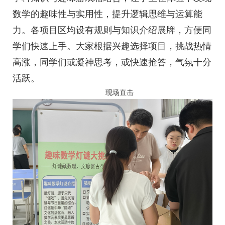
数学的趣味性与实用性，提升逻辑思维与运算能
力。各项目区均设有规则与知识介绍展牌，方便同
学们快速上手。大家根据兴趣选择项目，挑战热情
高涨，同学们或凝神思考，或快速抢答，气氛十分
活跃。
现场直击