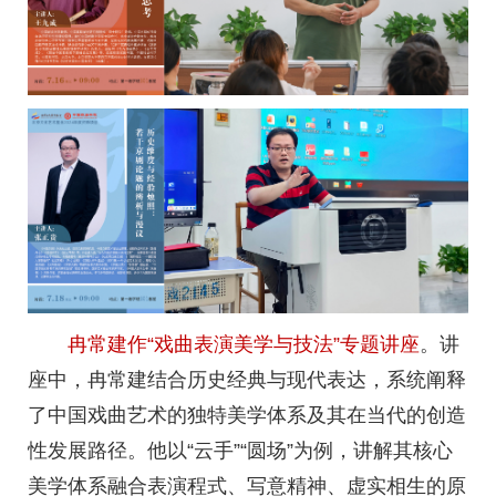
冉常建作“戏曲表演美学与技法”专题讲座
。讲
座中，冉常建结合历史经典与现代表达，系统阐释
了中国戏曲艺术的独特美学体系及其在当代的创造
性发展路径。他以“云手”“圆场”为例，讲解其核心
美学体系融合表演程式、写意精神、虚实相生的原