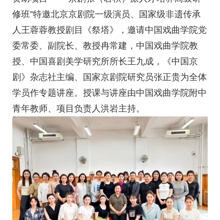
修班”特邀北京京剧院一级演员、国家级非遗传承
人王蓉蓉教授剧目《祭塔》，邀请中国戏曲学院党
委常委、副院长、教授冉常建，中国戏曲学院教
授、中国喜剧美学研究所所长王九成，《中国京
剧》杂志社主编、国家京剧院研究员张正贵为全体
学员作专题讲座。授课与讲座由中国戏曲学院附中
青年教师、项目负责人洪岩主持。