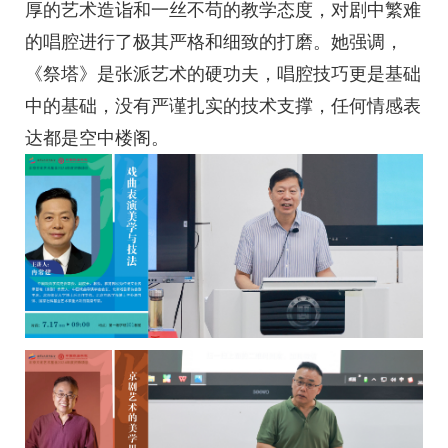
厚的艺术造诣和一丝不苟的教学态度，对剧中繁难
的唱腔进行了极其严格和细致的打磨。她强调，
《祭塔》是张派艺术的硬功夫，唱腔技巧更是基础
中的基础，没有严谨扎实的技术支撑，任何情感表
达都是空中楼阁。