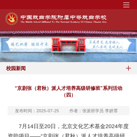
校园新闻
“京剧张（君秋）派人才培养高级研修班”系列活动
（四）
发布时间：2025-07-25
作者：张派班学员 李妍霏
7月14日至20日，北京文化艺术基金2024年度
资助项目——“京剧张（君秋）派人才培养高级研