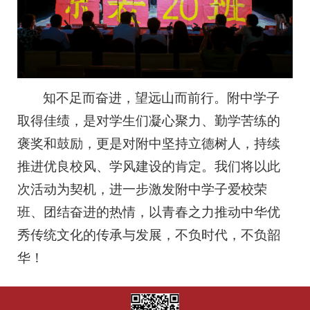
知不足而奋进，望远山而前行。附中学子
取得佳绩，是对学生们凝心聚力、勤学苦练的
褒奖和鼓励，更是对附中坚持立德树人，持续
推进优良校风、学风建设的肯定。我们将以此
次活动为契机，进一步激发附中学子爱校荣
班、团结奋进的热情，以青春之力推动中华优
秀传统文化的传承与发展，不负时代，不负韶
华！