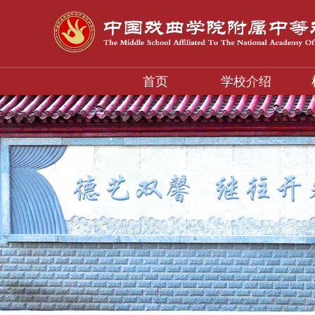
首页
学校介绍