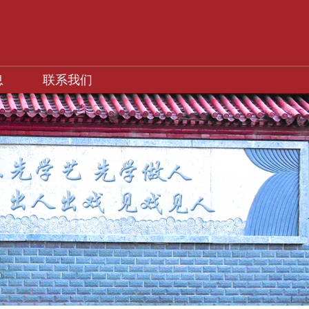
息
联系我们