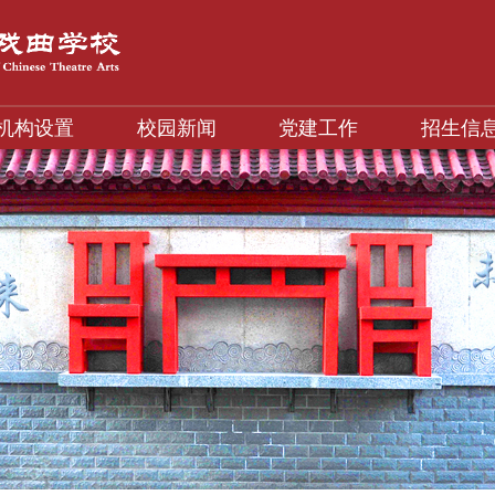
机构设置
校园新闻
党建工作
招生信