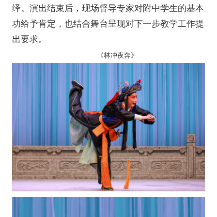
绎。演出结束后，现场督导专家对附中学生的基本
功给予肯定，也结合舞台呈现对下一步教学工作提
出要求。
《林冲夜奔》