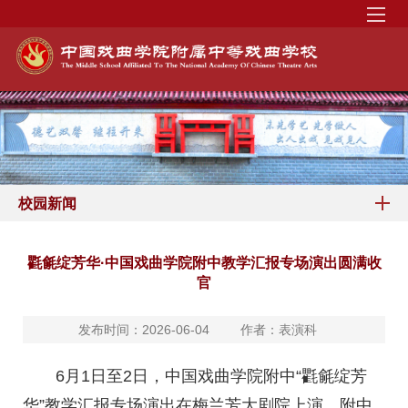
校园新闻
氍毹绽芳华·中国戏曲学院附中教学汇报专场演出圆满收
官
发布时间：2026-06-04
作者：表演科
6月1日至2日，中国戏曲学院附中“氍毹绽芳
华”教学汇报专场演出在梅兰芳大剧院上演。附中