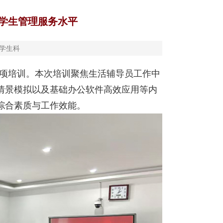
学生管理服务水平
学生科
专项培训。本次培训聚焦生活辅导员工作中
情景模拟以及基础办公软件高效应用等内
综合素质与工作效能。