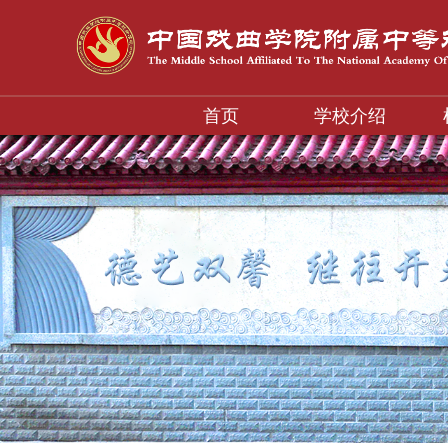
首页
学校介绍