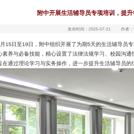
附中开展生活辅导员专项培训，提升
发布时间：2025-07-21
作者：
7月15日至19日，附中组织开展了为期5天的生活辅导员
心素养与必备技能，精心设置了法律法规学习、校园沟通
旨在通过理论学习与实务操作，进一步提升生活辅导员的