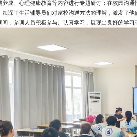
惯养成、心理健康教育等内容进行专题研讨；在校园沟通
，加深了生活辅导员们对家校沟通方法的理解，激发了他
期间，参训人员积极参与、认真学习，展现出良好的学习