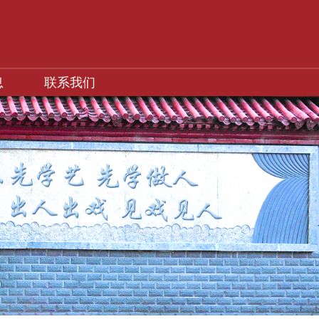
息
联系我们