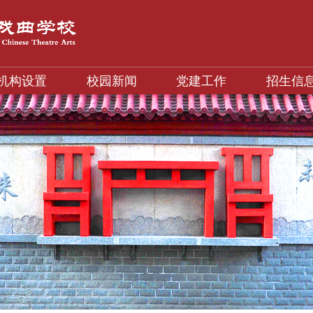
机构设置
校园新闻
党建工作
招生信