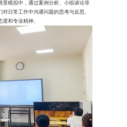
情景模拟中，通过案例分析、小组谈论等
们对日常工作中沟通问题的思考与反思。
态度和专业精神。