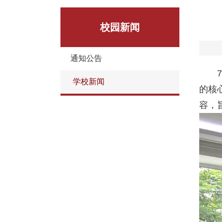
校园新闻
通知公告
学校新闻
的核
容，