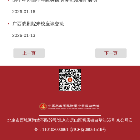
2026-01-16
广西戏剧院来校座谈交流
2026-01-13
上一页
下一页
北京市西城区陶然亭路39号/北京市房山区窦店镇白草洼66号 京公网安
备：110102000861 京ICP备09061519号