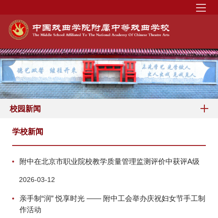
校园新闻
学校新闻
附中在北京市职业院校教学质量管理监测评价中获评A级
2026-03-12
亲手制“润” 悦享时光 —— 附中工会举办庆祝妇女节手工制
作活动