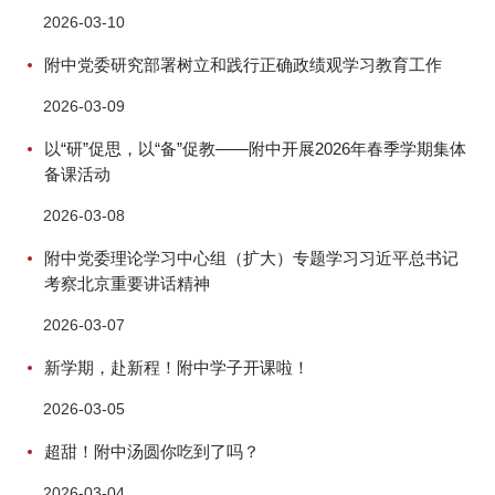
2026-03-10
附中党委研究部署树立和践行正确政绩观学习教育工作
2026-03-09
以“研”促思，以“备”促教——附中开展2026年春季学期集体
备课活动
2026-03-08
附中党委理论学习中心组（扩大）专题学习习近平总书记
考察北京重要讲话精神
2026-03-07
新学期，赴新程！附中学子开课啦！
2026-03-05
超甜！附中汤圆你吃到了吗？
2026-03-04