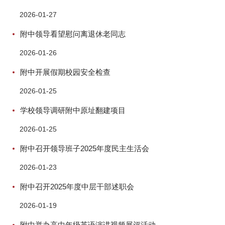
2026-01-27
附中领导看望慰问离退休老同志
2026-01-26
附中开展假期校园安全检查
2026-01-25
学校领导调研附中原址翻建项目
2026-01-25
附中召开领导班子2025年度民主生活会
2026-01-23
附中召开2025年度中层干部述职会
2026-01-19
附中举办高中年级英语演讲视频展评活动